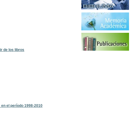
 de los libros
s en el período 1998-2010